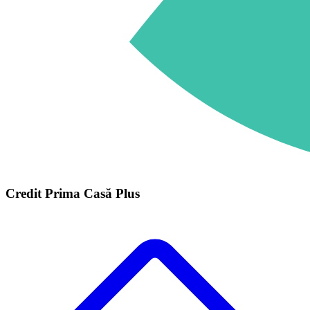
Credit Prima Casă Plus