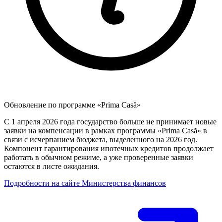
Обновление по программе «Prima Casă»
С 1 апреля 2026 года государство больше не принимает новые
заявки на компенсации в рамках программы «Prima Casă» в
связи с исчерпанием бюджета, выделенного на 2026 год.
Компонент гарантирования ипотечных кредитов продолжает
работать в обычном режиме, а уже проверенные заявки
остаются в листе ожидания.
Подробности на сайте Министерства финансов