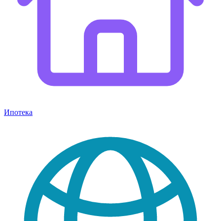
Ипотека