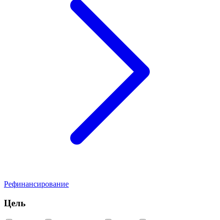
Рефинансирование
Цель