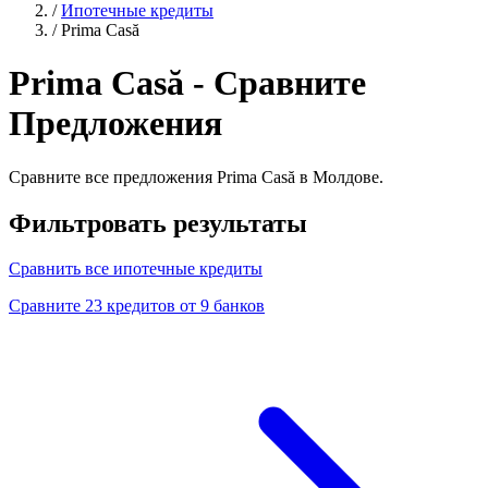
/
Ипотечные кредиты
/
Prima Casă
Prima Casă - Сравните
Предложения
Сравните все предложения Prima Casă в Молдове.
Фильтровать результаты
Сравнить все ипотечные кредиты
Сравните 23 кредитов от 9 банков