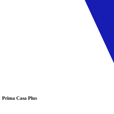
Prima Casa Plus