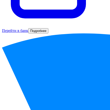
Перейти в банк
Подробнее