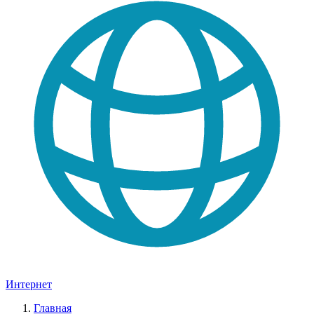
Интернет
Главная