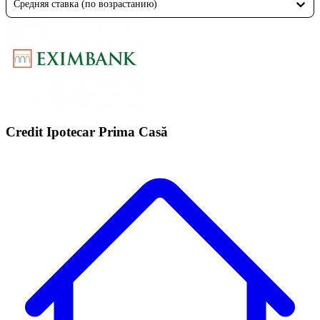
Средняя ставка (по возрастанию)
Credit Ipotecar Prima Casă