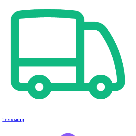
Техосмотр