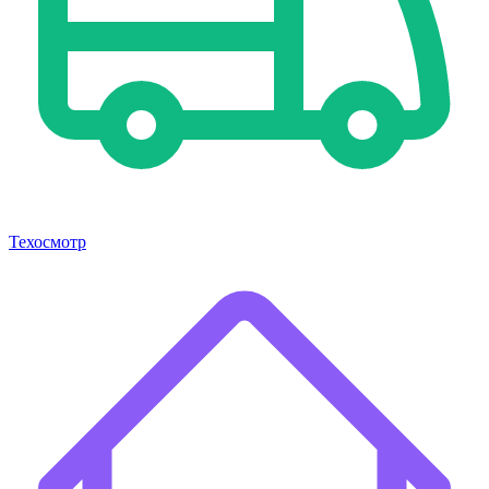
Техосмотр