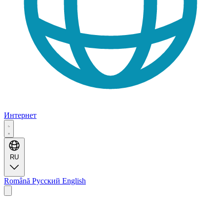
Интернет
RU
Română
Русский
English