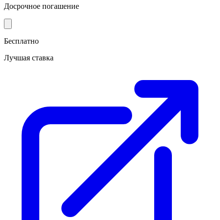
Досрочное погашение
Бесплатно
Лучшая ставка