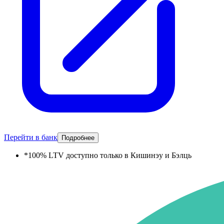
Перейти в банк
Подробнее
*
100% LTV доступно только в Кишинэу и Бэлць