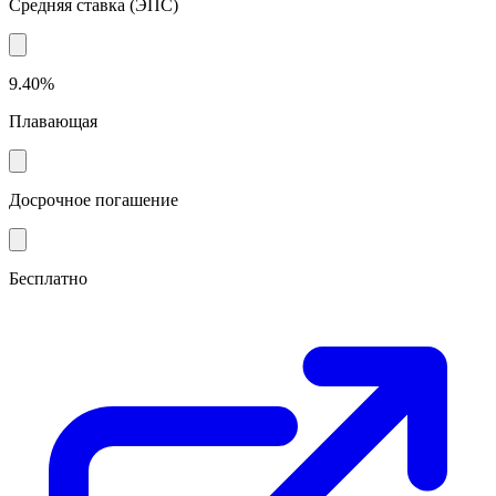
Средняя ставка
(
ЭПС
)
9.40%
Плавающая
Досрочное погашение
Бесплатно