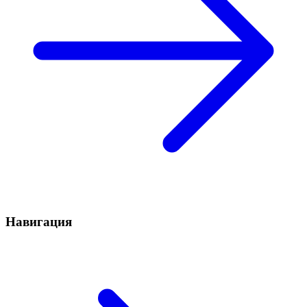
Навигация