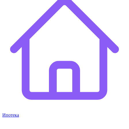
Ипотека