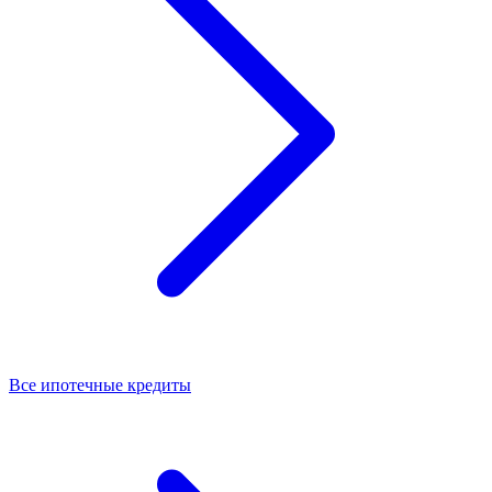
Все ипотечные кредиты