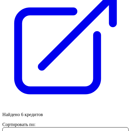
Найдено 6 кредитов
Сортировать по
: