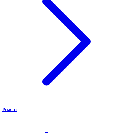
Ремонт