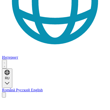
Интернет
RU
Română
Русский
English