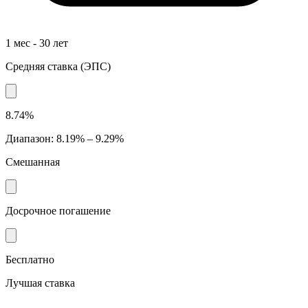
1 мес - 30 лет
Средняя ставка
(
ЭПС
)
8.74%
Диапазон
:
8.19% – 9.29%
Смешанная
Досрочное погашение
Бесплатно
Лучшая ставка