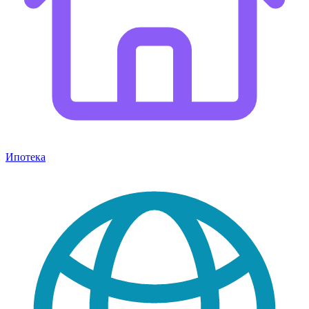
Ипотека