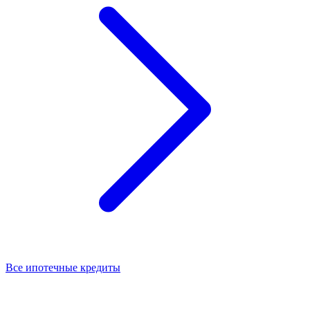
Все ипотечные кредиты