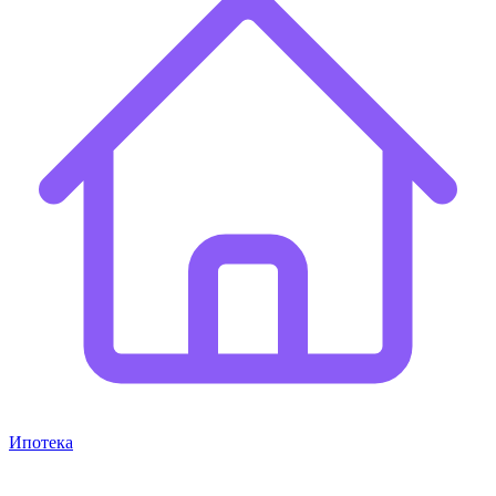
Ипотека