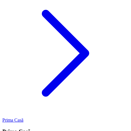
Prima Casă