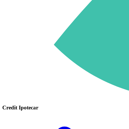
Credit Ipotecar