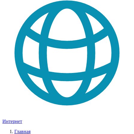
Интернет
Главная