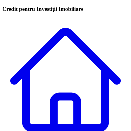
Credit pentru Investiții Imobiliare