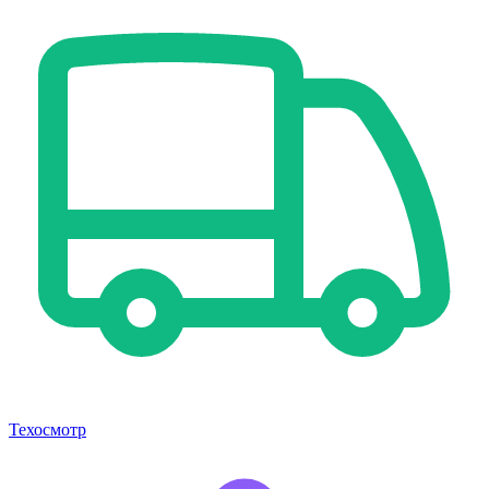
Техосмотр