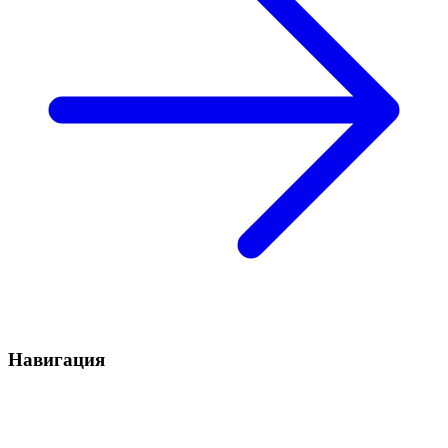
Навигация