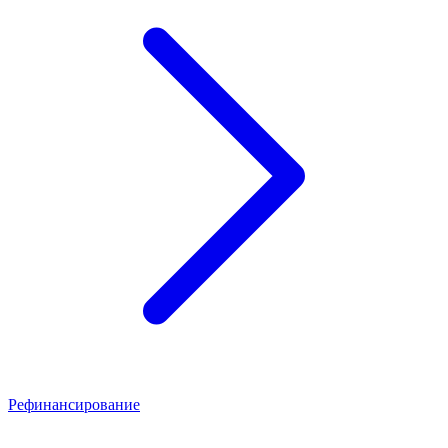
Рефинансирование