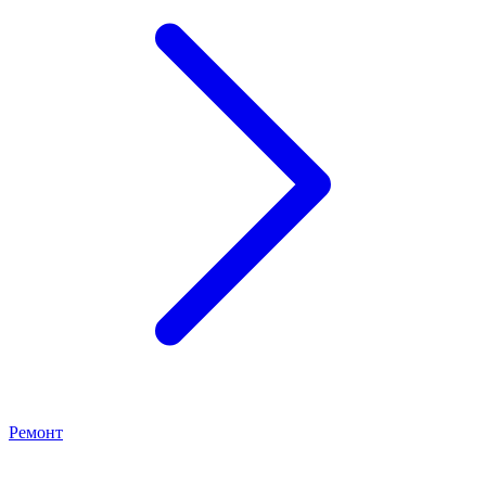
Ремонт