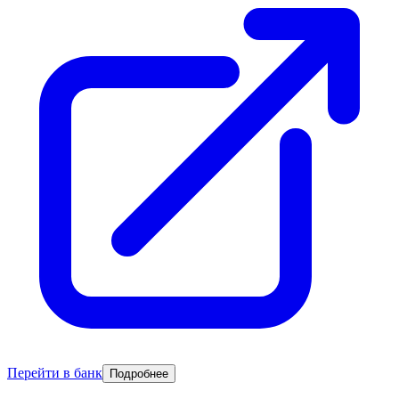
Перейти в банк
Подробнее