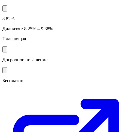
8.82%
Диапазон
:
8.25% – 9.38%
Плавающая
Досрочное погашение
Бесплатно