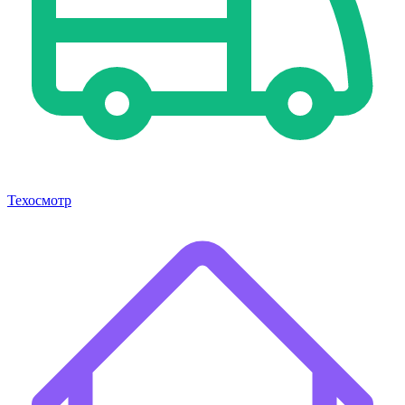
Техосмотр