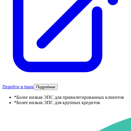
Перейти в банк
Подробнее
*
Более низкая ЭПС для привилегированных клиентов
*
Более низкая ЭПС для крупных кредитов