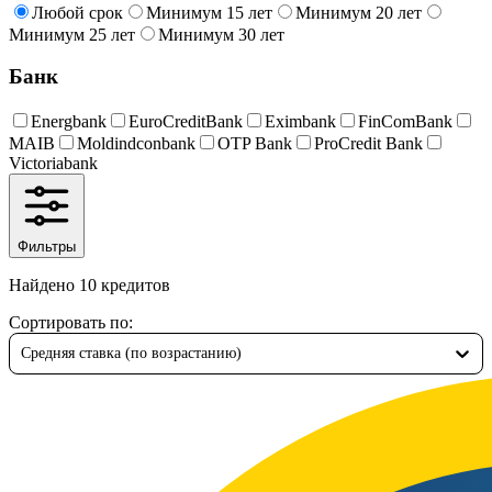
Любой срок
Минимум 15 лет
Минимум 20 лет
Минимум 25 лет
Минимум 30 лет
Банк
Energbank
EuroCreditBank
Eximbank
FinComBank
MAIB
Moldindconbank
OTP Bank
ProCredit Bank
Victoriabank
Фильтры
Найдено 10 кредитов
Сортировать по
:
Средняя ставка (по возрастанию)