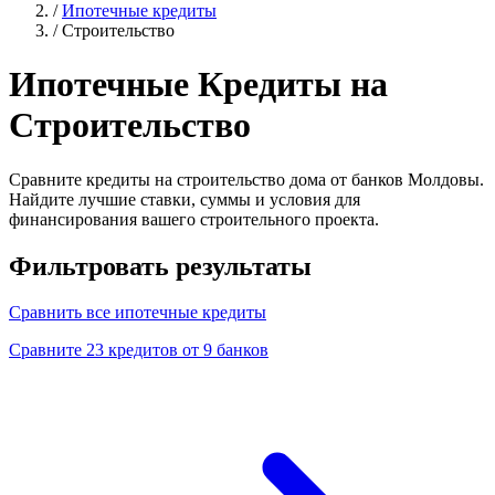
/
Ипотечные кредиты
/
Строительство
Ипотечные Кредиты на
Строительство
Сравните кредиты на строительство дома от банков Молдовы.
Найдите лучшие ставки, суммы и условия для
финансирования вашего строительного проекта.
Фильтровать результаты
Сравнить все ипотечные кредиты
Сравните 23 кредитов от 9 банков