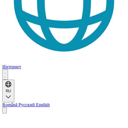
Интернет
RU
Română
Русский
English