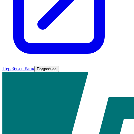
Перейти в банк
Подробнее