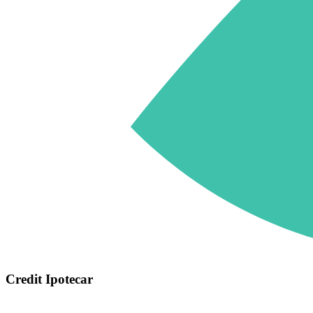
Credit Ipotecar