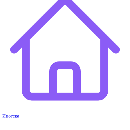
Ипотека