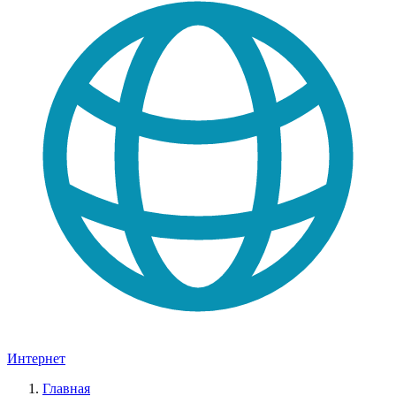
Интернет
Главная