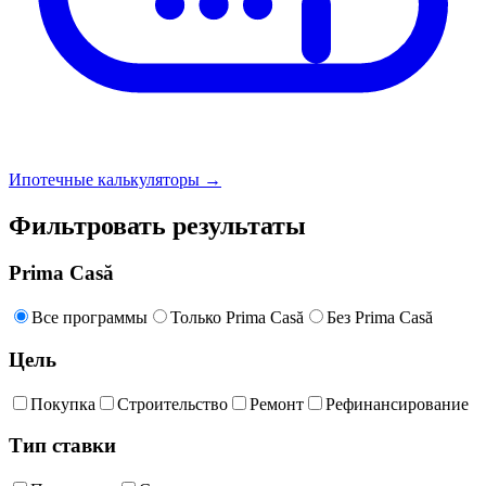
Ипотечные калькуляторы →
Фильтровать результаты
Prima Casă
Все программы
Только Prima Casă
Без Prima Casă
Цель
Покупка
Строительство
Ремонт
Рефинансирование
Тип ставки