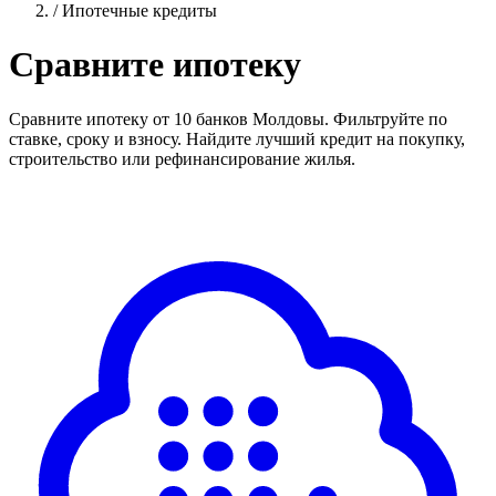
/
Ипотечные кредиты
Сравните ипотеку
Сравните ипотеку от 10 банков Молдовы. Фильтруйте по
ставке, сроку и взносу. Найдите лучший кредит на покупку,
строительство или рефинансирование жилья.