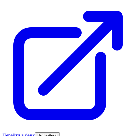
Перейти в банк
Подробнее