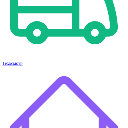
Техосмотр