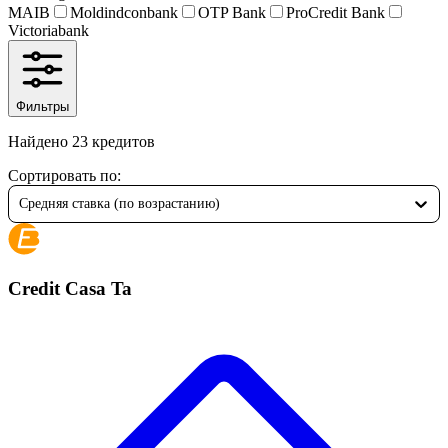
MAIB
Moldindconbank
OTP Bank
ProCredit Bank
Victoriabank
Фильтры
Найдено 23 кредитов
Сортировать по
:
Средняя ставка (по возрастанию)
Credit Casa Ta