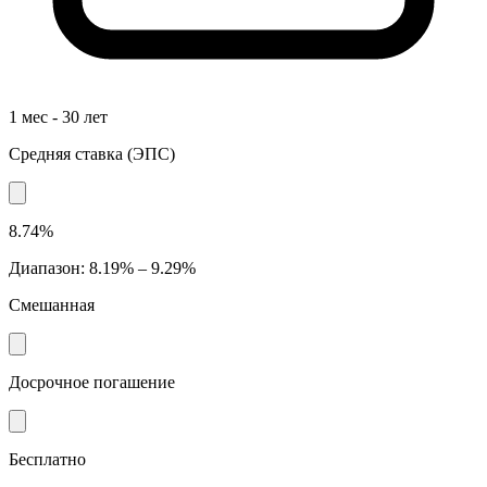
1 мес - 30 лет
Средняя ставка
(
ЭПС
)
8.74%
Диапазон
:
8.19% – 9.29%
Смешанная
Досрочное погашение
Бесплатно