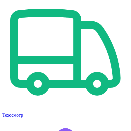
Техосмотр