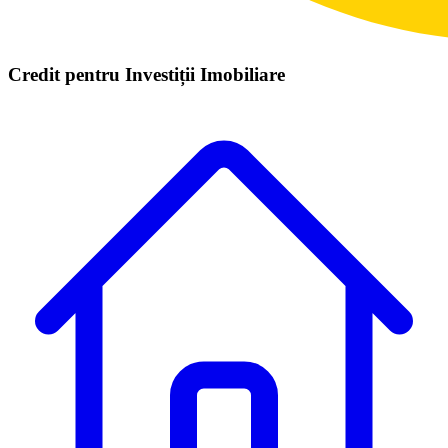
Credit pentru Investiții Imobiliare