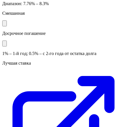
Диапазон
:
7.76% – 8.3%
Смешанная
Досрочное погашение
1% – 1-й год; 0.5% – с 2-го года от остатка долга
Лучшая ставка