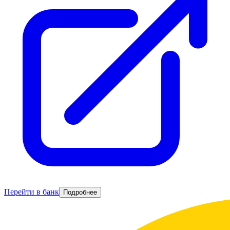
Перейти в банк
Подробнее