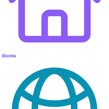
Ипотека