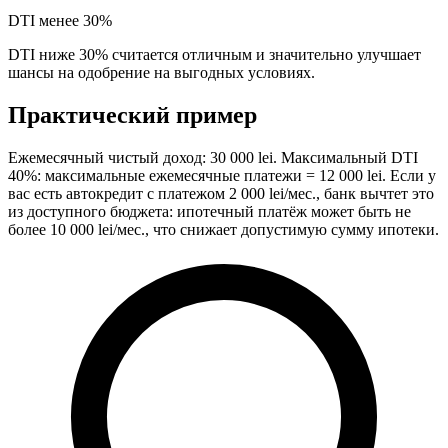
DTI менее 30%
DTI ниже 30% считается отличным и значительно улучшает
шансы на одобрение на выгодных условиях.
Практический пример
Ежемесячный чистый доход: 30 000 lei. Максимальный DTI
40%: максимальные ежемесячные платежи = 12 000 lei. Если у
вас есть автокредит с платежом 2 000 lei/мес., банк вычтет это
из доступного бюджета: ипотечный платёж может быть не
более 10 000 lei/мес., что снижает допустимую сумму ипотеки.