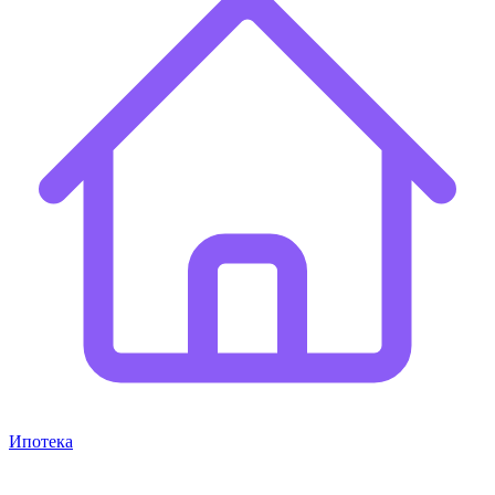
Ипотека