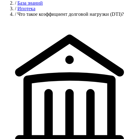
/
База знаний
/
Ипотека
/
Что такое коэффициент долговой нагрузки (DTI)?