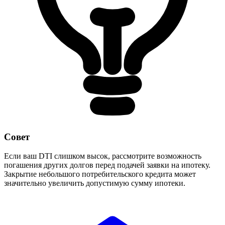
Совет
Если ваш DTI слишком высок, рассмотрите возможность
погашения других долгов перед подачей заявки на ипотеку.
Закрытие небольшого потребительского кредита может
значительно увеличить допустимую сумму ипотеки.