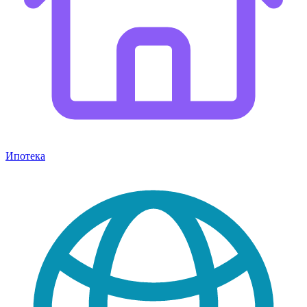
Ипотека