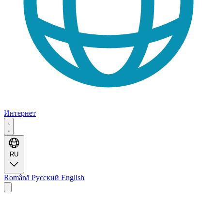
Интернет
RU
Română
Русский
English