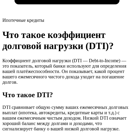
Ипотечные кредиты
Что такое коэффициент
долговой нагрузки (DTI)?
Коэффициент долговой нагрузки (DTI — Debt-to-Income) —
это показатель, который банки используют для определения
вашей платёжеспособности. Он показывает, какой процент
вашего ежемесячного чистого дохода уходит на погашение
долгов.
Что такое DTI?
DTI сравнивает общую сумму ваших ежемесячных долговых
выплат (ипотека, автокредиты, кредитные карты и т.д.) с
вашим ежемесячным чистым доходом. Низкий DTI означает
хороший баланс между долгами и доходами, что
сигнализирует банку о вашей низкой долговой нагрузке.