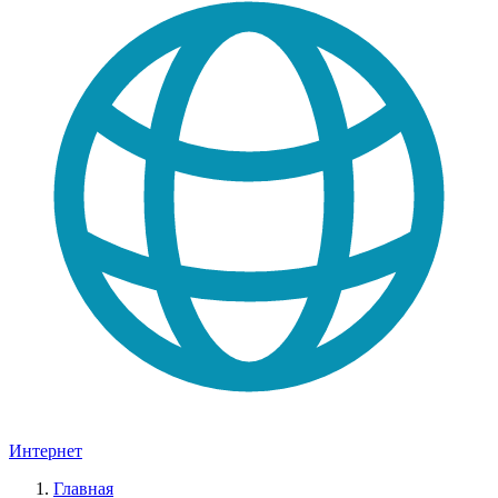
Интернет
Главная