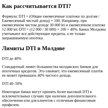
Как рассчитывается DTI?
Формула: DTI = (Общие ежемесячные платежи по долгам /
Ежемесячный чистый доход) × 100. Например, при
ежемесячном чистом доходе 30 000 lei и ежемесячном платеже
12 000 lei: DTI = (12 000 / 30 000) × 100 = 40%. Банки Молдовы
учитывают все действующие кредиты, а не только
запрашиваемую ипотеку.
Лимиты DTI в Молдове
DTI до 40%
Стандартный лимит большинства молдавских банков для
ипотечных кредитов. Это означает, что ежемесячный платёж
не может превышать 40% чистого дохода.
DTI 40–50%
Некоторые банки могут принять более высокий DTI в
исключительных случаях при наличии дополнительного
обеспечения или для клиентов с отличным финансовым
профилем.