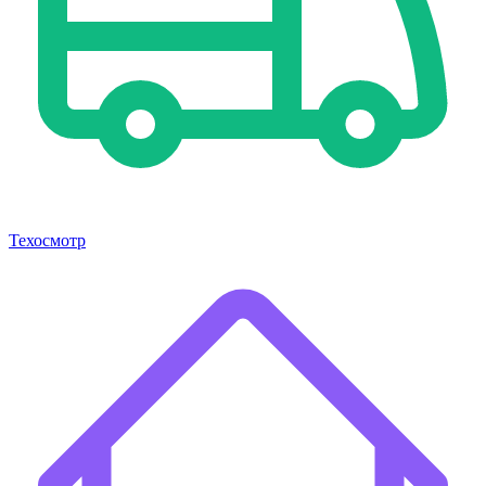
Техосмотр