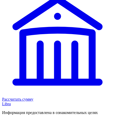
Рассчитать сумму
Libra
Информация предоставлена в ознакомительных целях