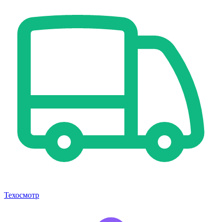
Техосмотр