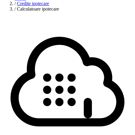
/
Credite ipotecare
/
Calculatoare ipotecare