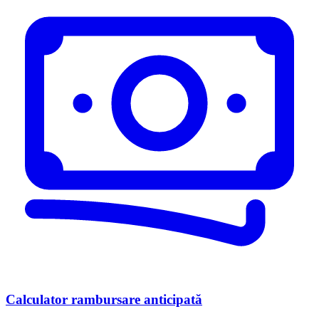
Calculator rambursare anticipată