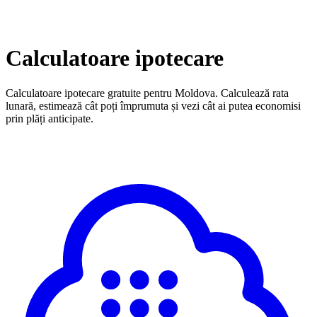
Calculatoare ipotecare
Calculatoare ipotecare gratuite pentru Moldova. Calculează rata
lunară, estimează cât poți împrumuta și vezi cât ai putea economisi
prin plăți anticipate.