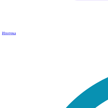
Ипотека