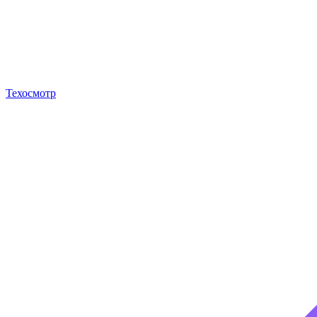
Техосмотр