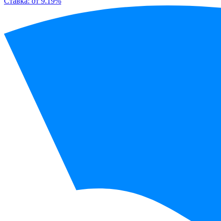
Ставка:
от 9.19%