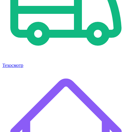
Техосмотр