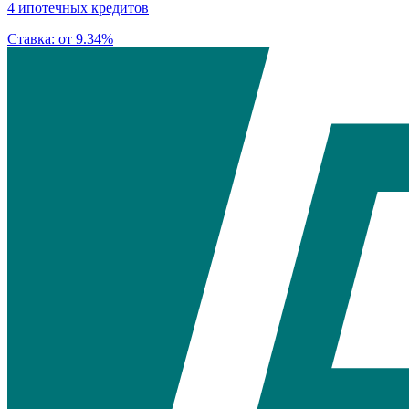
4 ипотечных кредитов
Ставка:
от 9.34%