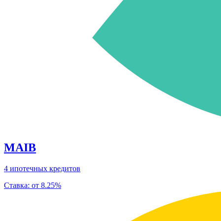
MAIB
4 ипотечных кредитов
Ставка:
от 8.25%