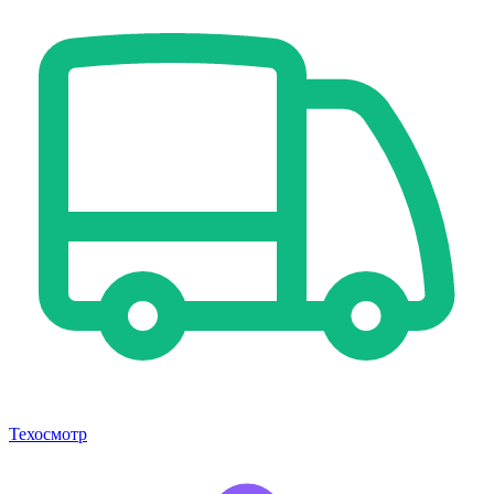
Техосмотр