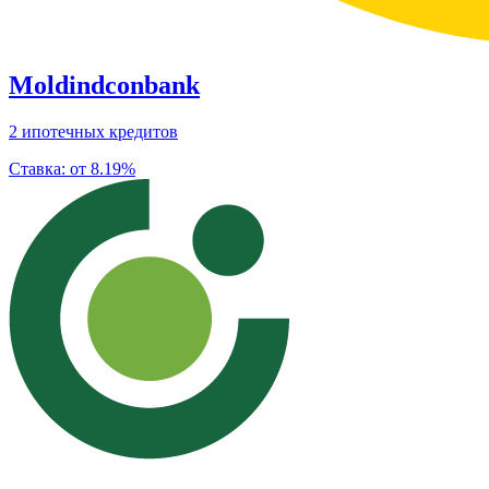
Moldindconbank
2 ипотечных кредитов
Ставка:
от 8.19%