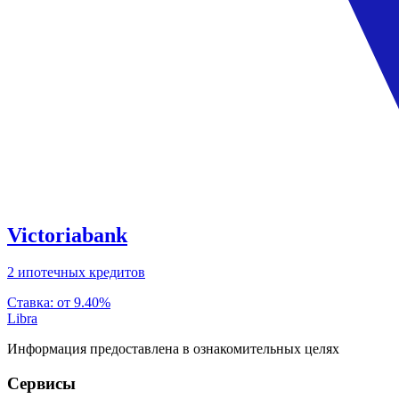
Victoriabank
2 ипотечных кредитов
Ставка:
от 9.40%
Libra
Информация предоставлена в ознакомительных целях
Сервисы