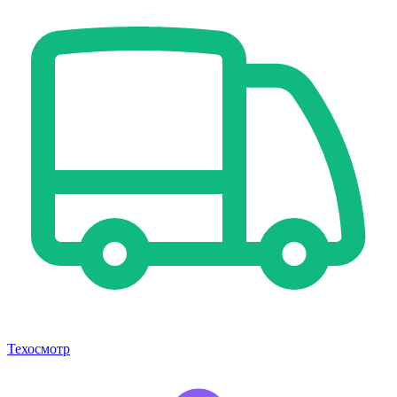
Техосмотр