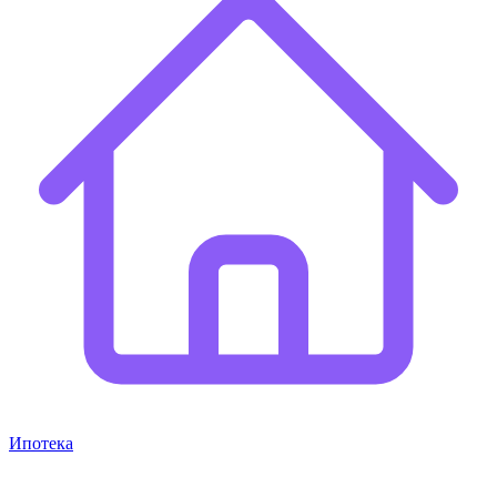
Ипотека