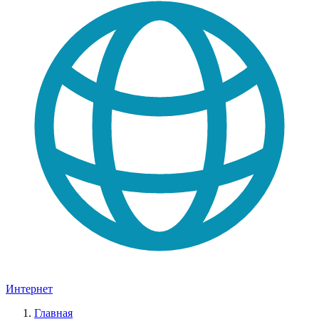
Интернет
Главная