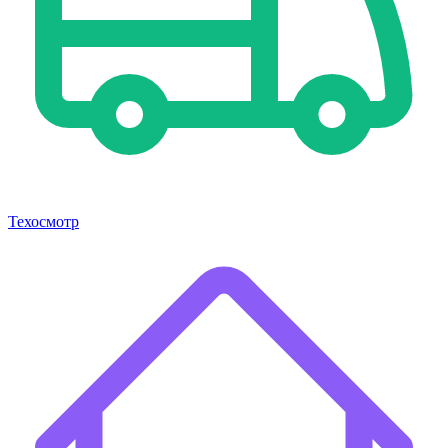
Техосмотр