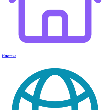
Ипотека