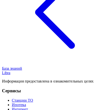
База знаний
Libra
Информация предоставлена в ознакомительных целях
Сервисы
Станции ТО
Ипотека
Интернет