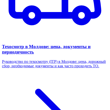
Техосмотр в Молдове: цена, документы и
периодичность
Руководство по техосмотру (ITP) в Молдове: цена, дорожный
сбор, необходимые документы и как часто проходить ТО.