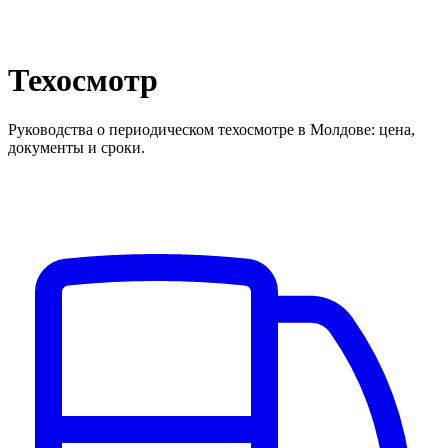
Техосмотр
Руководства о периодическом техосмотре в Молдове: цена,
документы и сроки.