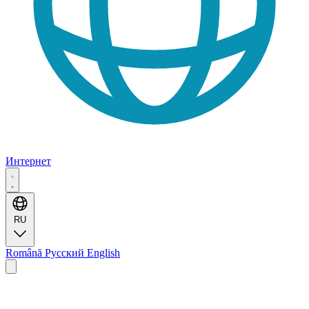
Интернет
RU
Română
Русский
English