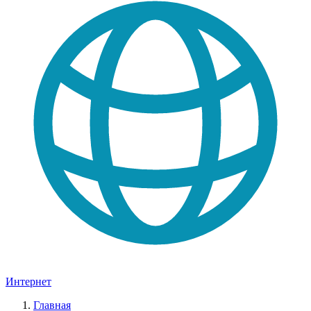
Интернет
Главная