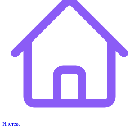
Ипотека