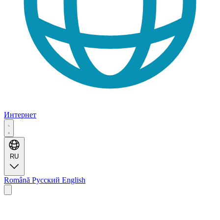
Интернет
RU
Română
Русский
English