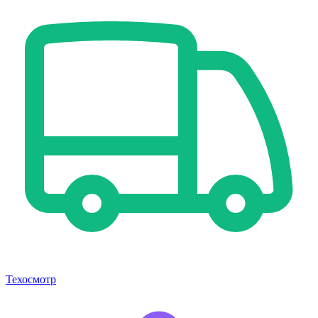
Техосмотр