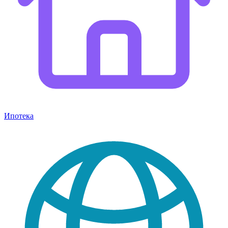
Ипотека