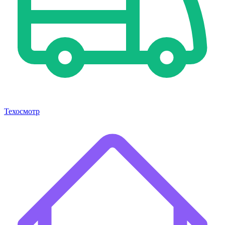
Техосмотр