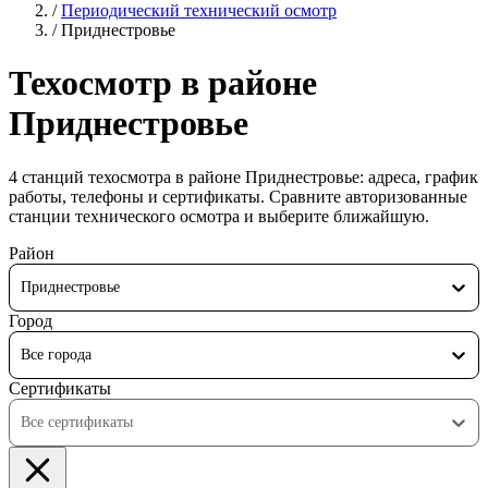
/
Периодический технический осмотр
/
Приднестровье
Техосмотр в районе
Приднестровье
4 станций техосмотра в районе Приднестровье: адреса, график
работы, телефоны и сертификаты. Сравните авторизованные
станции технического осмотра и выберите ближайшую.
Район
Приднестровье
Город
Все города
Сертификаты
Все сертификаты