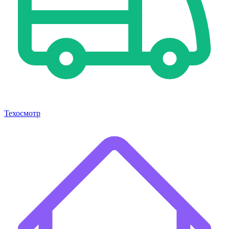
Техосмотр