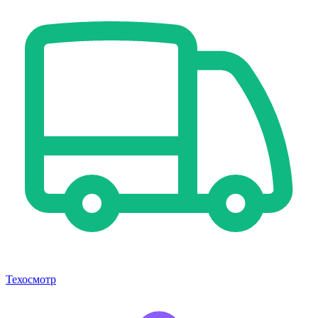
Техосмотр