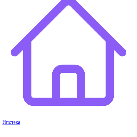
Ипотека