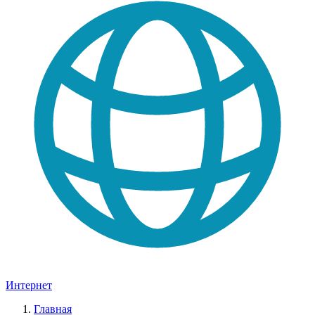
Интернет
Главная