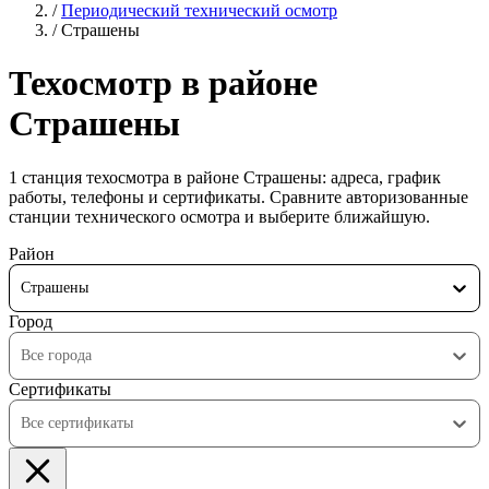
/
Периодический технический осмотр
/
Страшены
Техосмотр в районе
Страшены
1 станция техосмотра в районе Страшены: адреса, график
работы, телефоны и сертификаты. Сравните авторизованные
станции технического осмотра и выберите ближайшую.
Район
Страшены
Город
Все города
Сертификаты
Все сертификаты