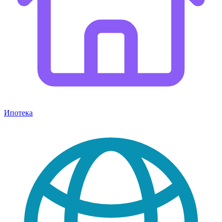
Ипотека