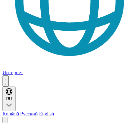
Интернет
RU
Română
Русский
English