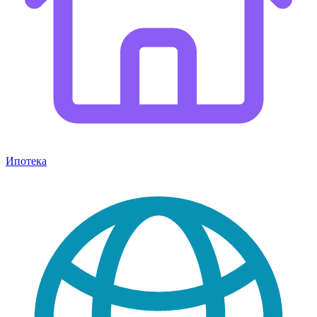
Ипотека