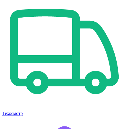
Техосмотр