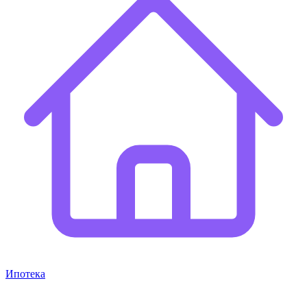
Ипотека