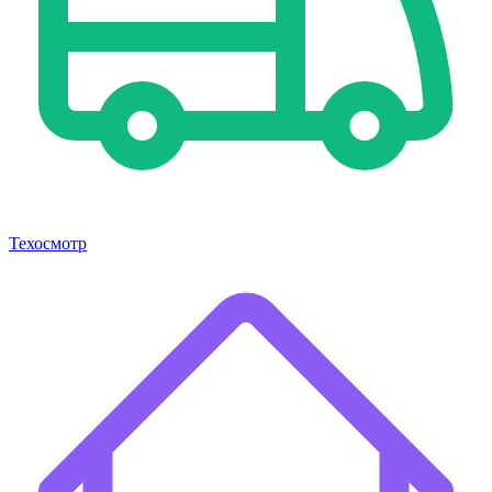
Техосмотр