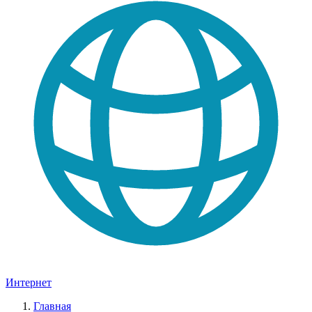
Интернет
Главная