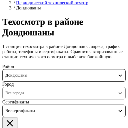
/
Периодический технический осмотр
/
Дондюшаны
Техосмотр в районе
Дондюшаны
1 станция техосмотра в районе Дондюшаны: адреса, график
работы, телефоны и сертификаты. Сравните авторизованные
станции технического осмотра и выберите ближайшую.
Район
Дондюшаны
Город
Все города
Сертификаты
Все сертификаты