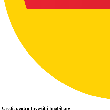
Credit pentru Investiții Imobiliare