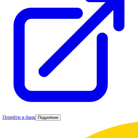
Перейти в банк
Подробнее