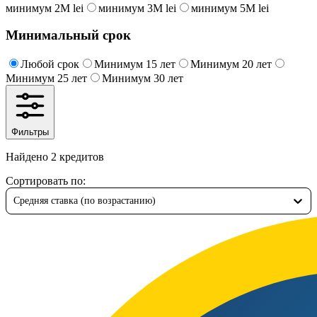
минимум 2M lei
минимум 3M lei
минимум 5M lei
Минимальный срок
Любой срок
Минимум 15 лет
Минимум 20 лет
Минимум 25 лет
Минимум 30 лет
Фильтры
Найдено 2 кредитов
Сортировать по
:
Средняя ставка (по возрастанию)