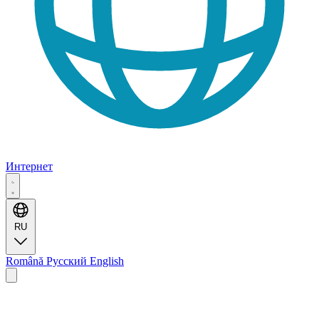
Интернет
RU
Română
Русский
English