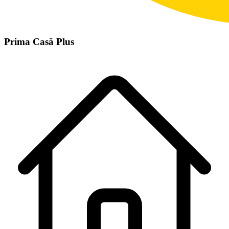
Prima Casă Plus