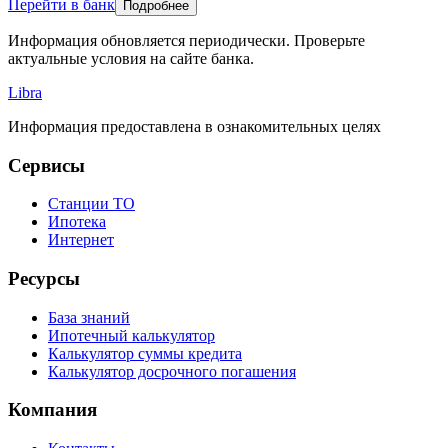
Перейти в банк
Подробнее
Информация обновляется периодически. Проверьте
актуальные условия на сайте банка.
Libra
Информация предоставлена в ознакомительных целях
Сервисы
Станции ТО
Ипотека
Интернет
Ресурсы
База знаний
Ипотечный калькулятор
Калькулятор суммы кредита
Калькулятор досрочного погашения
Компания