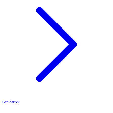
Все банки