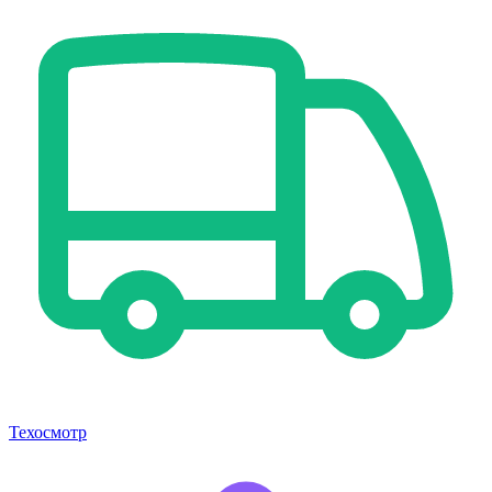
Техосмотр