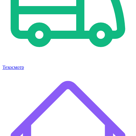
Техосмотр