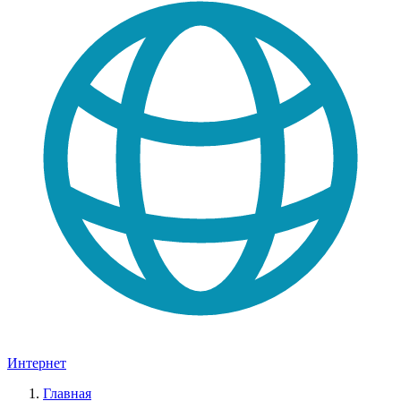
Интернет
Главная