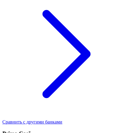
Сравнить с другими банками