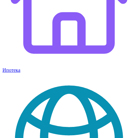
Ипотека