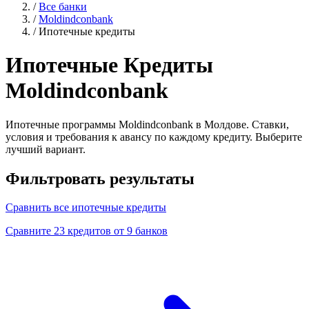
/
Все банки
/
Moldindconbank
/
Ипотечные кредиты
Ипотечные Кредиты
Moldindconbank
Ипотечные программы Moldindconbank в Молдове. Ставки,
условия и требования к авансу по каждому кредиту. Выберите
лучший вариант.
Фильтровать результаты
Сравнить все ипотечные кредиты
Сравните 23 кредитов от 9 банков