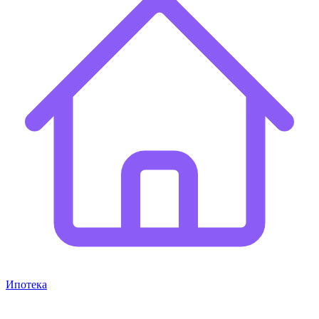
Ипотека