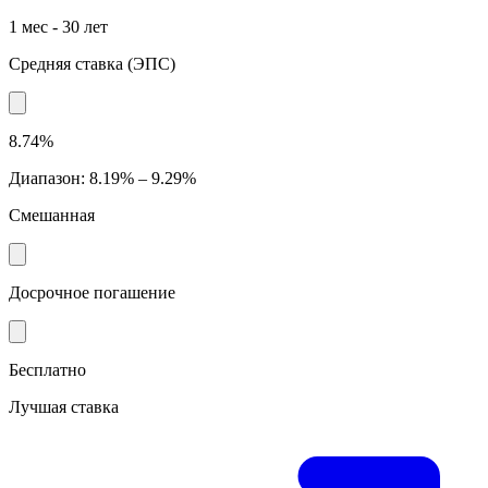
1 мес - 30 лет
Средняя ставка
(
ЭПС
)
8.74%
Диапазон
:
8.19% – 9.29%
Смешанная
Досрочное погашение
Бесплатно
Лучшая ставка