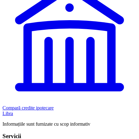
Compară credite ipotecare
Libra
Informațiile sunt furnizate cu scop informativ
Servicii