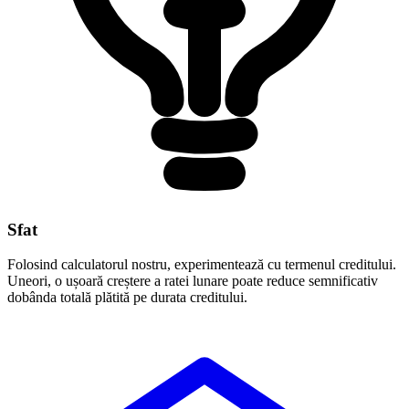
Sfat
Folosind calculatorul nostru, experimentează cu termenul creditului.
Uneori, o ușoară creștere a ratei lunare poate reduce semnificativ
dobânda totală plătită pe durata creditului.