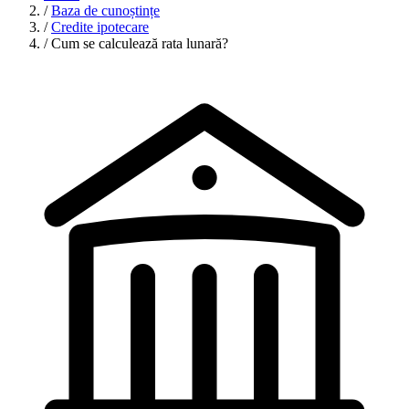
/
Baza de cunoștințe
/
Credite ipotecare
/
Cum se calculează rata lunară?