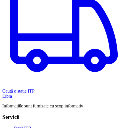
Caută o stație ITP
Libra
Informațiile sunt furnizate cu scop informativ
Servicii