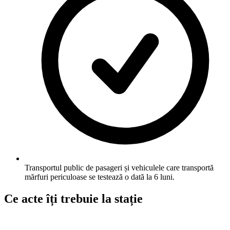
Transportul public de pasageri și vehiculele care transportă
mărfuri periculoase se testează o dată la 6 luni.
Ce acte îți trebuie la stație