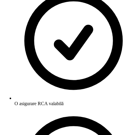
O asigurare RCA valabilă