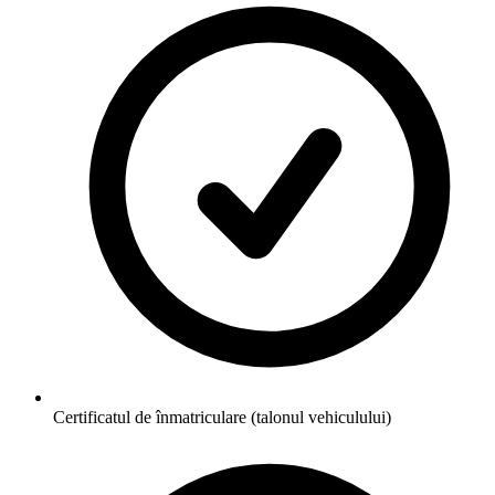
Certificatul de înmatriculare (talonul vehiculului)