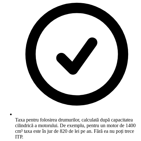
Taxa pentru folosirea drumurilor, calculată după capacitatea
cilindrică a motorului. De exemplu, pentru un motor de 1400
cm³ taxa este în jur de 820 de lei pe an. Fără ea nu poți trece
ITP.