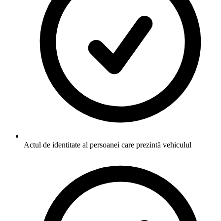
Actul de identitate al persoanei care prezintă vehiculul