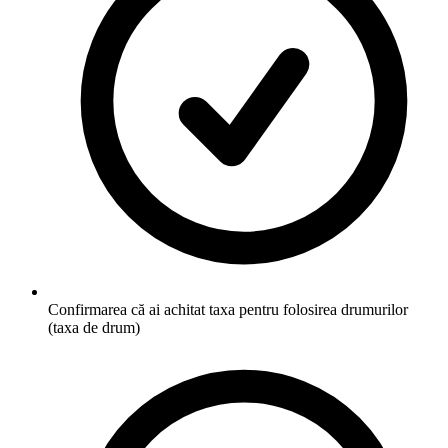
Confirmarea că ai achitat taxa pentru folosirea drumurilor
(taxa de drum)