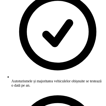
Autoturismele și majoritatea vehiculelor obișnuite se testează
o dată pe an.