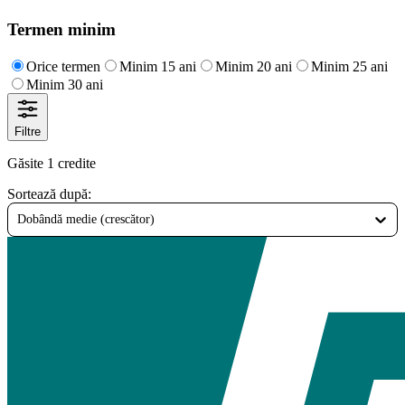
Termen minim
Orice termen
Minim 15 ani
Minim 20 ani
Minim 25 ani
Minim 30 ani
Filtre
Găsite 1 credite
Sortează după
:
Dobândă medie (crescător)