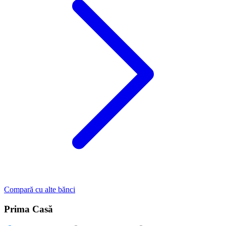
Compară cu alte bănci
Prima Casă