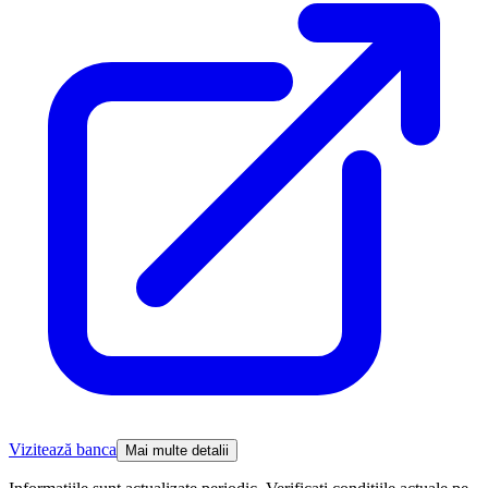
Vizitează banca
Mai multe detalii