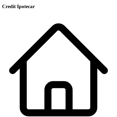
Credit Ipotecar