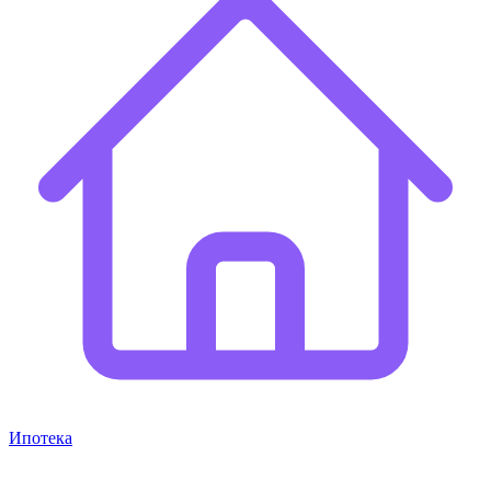
Ипотека