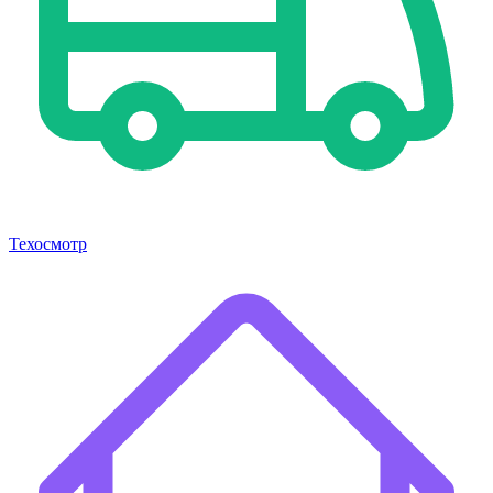
Техосмотр