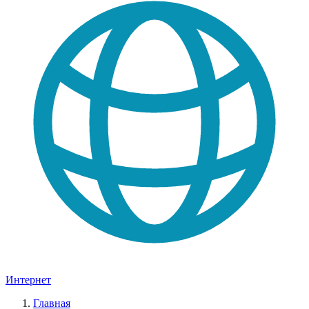
Интернет
Главная