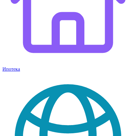
Ипотека