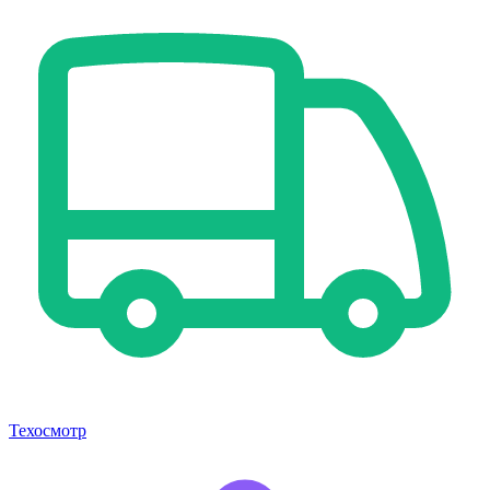
Техосмотр