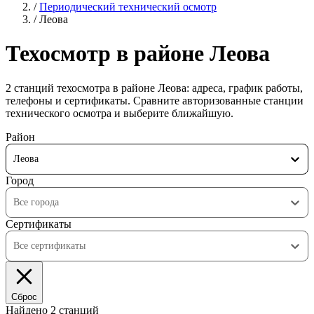
/
Периодический технический осмотр
/
Леова
Техосмотр в районе Леова
2 станций техосмотра в районе Леова: адреса, график работы,
телефоны и сертификаты. Сравните авторизованные станции
технического осмотра и выберите ближайшую.
Район
Леова
Город
Все города
Сертификаты
Все сертификаты
Сброс
Найдено 2 станций