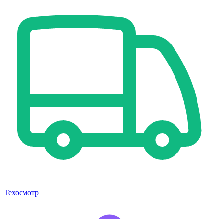
Техосмотр