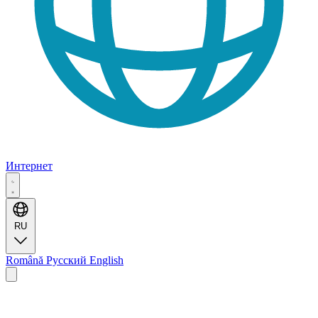
Интернет
RU
Română
Русский
English