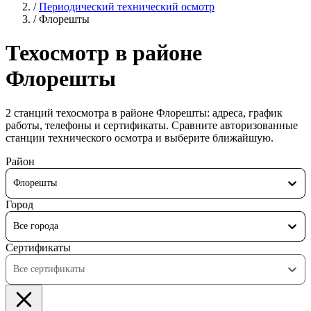
/
Периодический технический осмотр
/
Флорешты
Техосмотр в районе
Флорешты
2 станций техосмотра в районе Флорешты: адреса, график
работы, телефоны и сертификаты. Сравните авторизованные
станции технического осмотра и выберите ближайшую.
Район
Флорешты
Город
Все города
Сертификаты
Все сертификаты