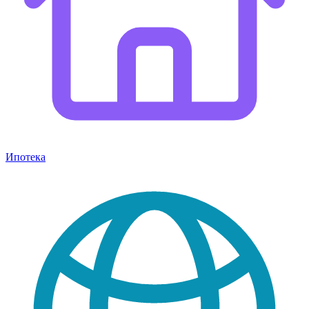
Ипотека