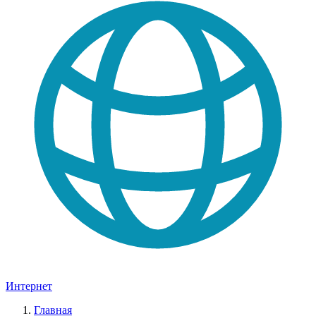
Интернет
Главная