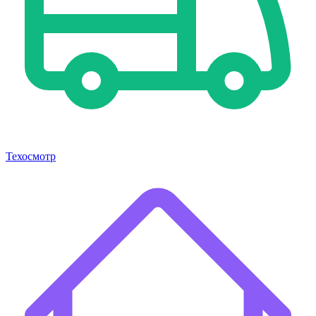
Техосмотр