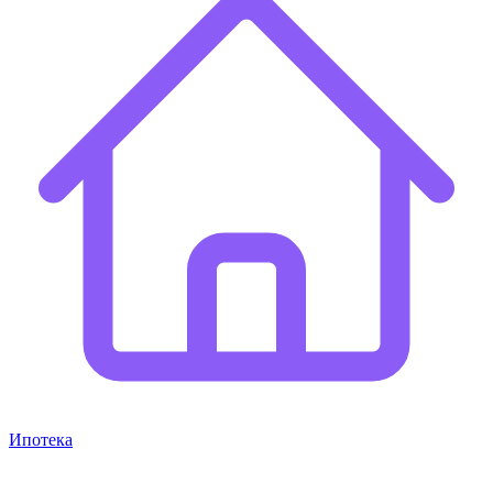
Ипотека